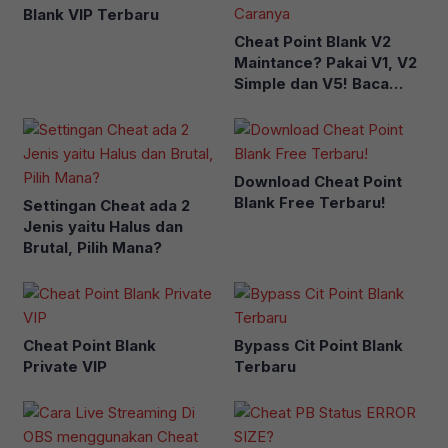
Blank VIP Terbaru
Cheat Point Blank V2
Maintance? Pakai V1, V2
Simple dan V5! Baca
Caranya
Download Cheat Point
Blank Free Terbaru!
Settingan Cheat ada 2
Jenis yaitu Halus dan
Brutal, Pilih Mana?
Cheat Point Blank
Bypass Cit Point Blank
Private VIP
Terbaru