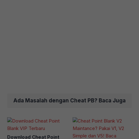
Ada Masalah dengan Cheat PB? Baca Juga
Download Cheat Point