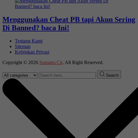
Menggunakan Cheat PB tapi Akun Sering
Di Banned? baca Ini!
Tentang Kami
Sitemap
Kebijakan Privasi
Copyright © 2026
Sumatra Cit
. All Right Reserved.
Search