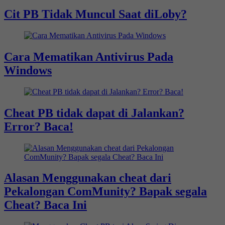
Cit PB Tidak Muncul Saat diLoby?
Cara Mematikan Antivirus Pada
Windows
Cheat PB tidak dapat di Jalankan?
Error? Baca!
Alasan Menggunakan cheat dari
Pekalongan ComMunity? Bapak segala
Cheat? Baca Ini