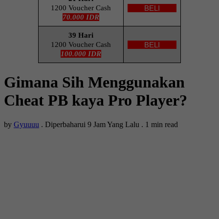
1200 Voucher Cash
BELI
70.000 IDR
39 Hari
1200 Voucher Cash
BELI
100.000 IDR
Gimana Sih Menggunakan
Cheat PB kaya Pro Player?
by
Gyuuuu
.
Diperbaharui 9 Jam Yang Lalu
.
1 min read