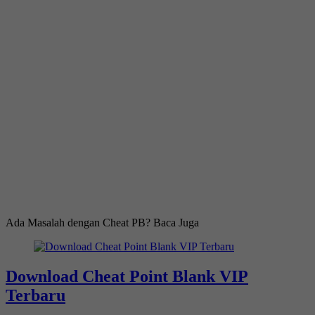
Ada Masalah dengan Cheat PB? Baca Juga
Download Cheat Point Blank VIP
Terbaru