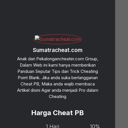
Sumatracheat.com
Anak dari Pekalongancheater.com Group,
Dalam Web ini kami hanya memberikan
Panduan Seputar Tips dan Trick Cheating
Point Blank. Jika anda suka berlangganan
Cheat PB, Maka anda wajib membaca
Artikel disini Agar anda menjadi Pro dalam
Cheating
Harga Cheat PB
1 Hari
10%