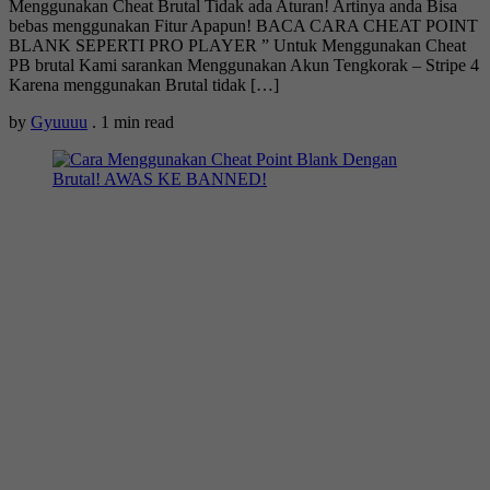
Menggunakan Cheat Brutal Tidak ada Aturan! Artinya anda Bisa
bebas menggunakan Fitur Apapun! BACA CARA CHEAT POINT
BLANK SEPERTI PRO PLAYER ” Untuk Menggunakan Cheat
PB brutal Kami sarankan Menggunakan Akun Tengkorak – Stripe 4
Karena menggunakan Brutal tidak […]
by
Gyuuuu
.
1 min read