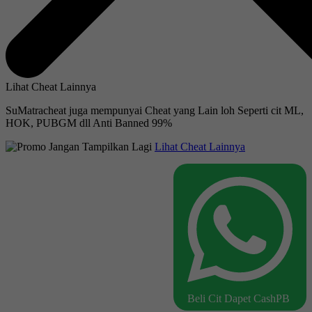
Lihat Cheat Lainnya
SuMatracheat juga mempunyai Cheat yang Lain loh Seperti cit ML,
HOK, PUBGM dll Anti Banned 99%
Jangan Tampilkan Lagi
Lihat Cheat Lainnya
Beli Cit Dapet CashPB