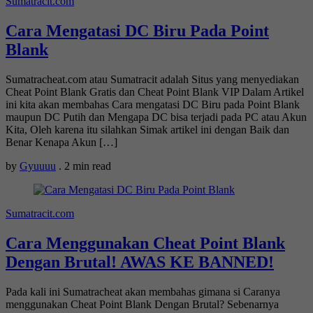
Sumatracit.com
Cara Mengatasi DC Biru Pada Point
Blank
Sumatracheat.com atau Sumatracit adalah Situs yang menyediakan
Cheat Point Blank Gratis dan Cheat Point Blank VIP Dalam Artikel
ini kita akan membahas Cara mengatasi DC Biru pada Point Blank
maupun DC Putih dan Mengapa DC bisa terjadi pada PC atau Akun
Kita, Oleh karena itu silahkan Simak artikel ini dengan Baik dan
Benar Kenapa Akun […]
by
Gyuuuu
.
2 min read
Sumatracit.com
Cara Menggunakan Cheat Point Blank
Dengan Brutal! AWAS KE BANNED!
Pada kali ini Sumatracheat akan membahas gimana si Caranya
menggunakan Cheat Point Blank Dengan Brutal? Sebenarnya