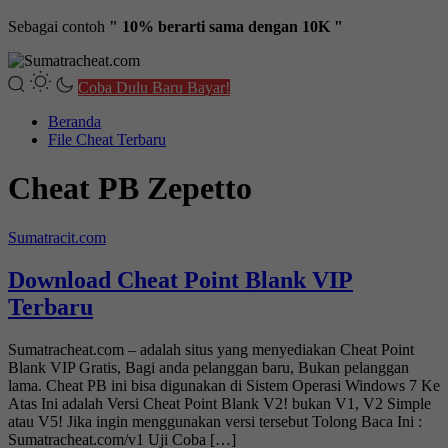
Sebagai contoh
" 10% berarti sama dengan 10K "
Coba Dulu Baru Bayar!
Beranda
File Cheat Terbaru
Cheat PB Zepetto
Sumatracit.com
Download Cheat Point Blank VIP
Terbaru
Sumatracheat.com – adalah situs yang menyediakan Cheat Point
Blank VIP Gratis, Bagi anda pelanggan baru, Bukan pelanggan
lama. Cheat PB ini bisa digunakan di Sistem Operasi Windows 7 Ke
Atas Ini adalah Versi Cheat Point Blank V2! bukan V1, V2 Simple
atau V5! Jika ingin menggunakan versi tersebut Tolong Baca Ini :
Sumatracheat.com/v1 Uji Coba […]