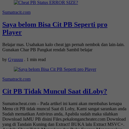
Sumatracit.com
Saya belom Bisa Cit PB Seperti pro
Player
Belajar mas. Usahakan kalo cheat jgn pernah nembok dan lain-lain.
Gunakan Char PB Pangkat rendah Sambil belajar
by
Gyuuuu
.
1 min read
Sumatracit.com
Cit PB Tidak Muncul Saat diLoby?
Sumatracheat.com – Pada artikel ini kami akan membahas kenapa
Menu cit PB tidak muncul Saat di Loby, Kami sangat sarankan anda
Sudah mematikan Antivirus anda, Apabila sudah maka silahkan
Download JaMU PB disini Files.pekalongancheater.com Download
yang di Tandain Kuning dan Extract! BUKA lalu Extract MSVC+.