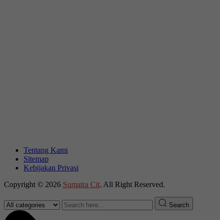
Tentang Kami
Sitemap
Kebijakan Privasi
Copyright © 2026
Sumatra Cit
. All Right Reserved.
Search