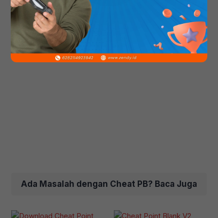
Ada Masalah dengan Cheat PB? Baca Juga