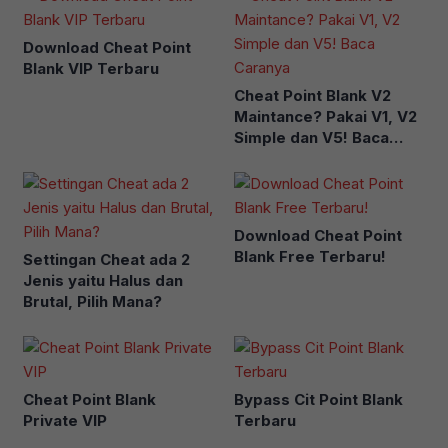
Download Cheat Point
Blank VIP Terbaru
Cheat Point Blank V2
Maintance? Pakai V1, V2
Simple dan V5! Baca
Caranya
Download Cheat Point
Blank Free Terbaru!
Settingan Cheat ada 2
Jenis yaitu Halus dan
Brutal, Pilih Mana?
Cheat Point Blank
Bypass Cit Point Blank
Private VIP
Terbaru