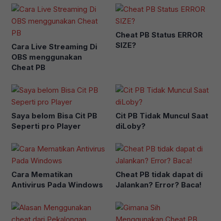
Cheat PB Status ERROR
SIZE?
Cara Live Streaming Di
OBS menggunakan
Cheat PB
Saya belom Bisa Cit PB
Cit PB Tidak Muncul Saat
Seperti pro Player
diLoby?
Cara Mematikan
Cheat PB tidak dapat di
Antivirus Pada Windows
Jalankan? Error? Baca!